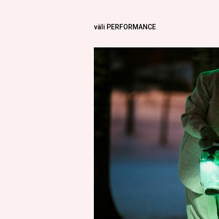
väli PERFORMANCE