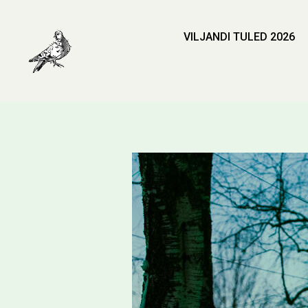
VILJANDI TULED 2026