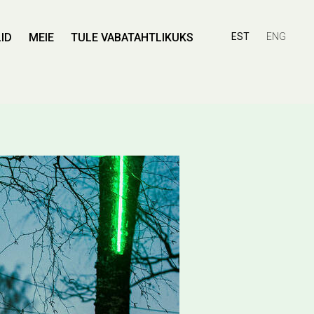
ID
MEIE
TULE VABATAHTLIKUKS
EST
ENG