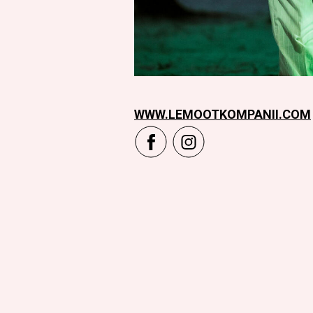
WWW.LEMOOTKOMPANII.COM