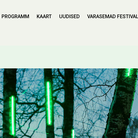
PROGRAMM
KAART
UUDISED
VARASEMAD FESTIVAL