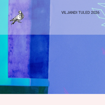
VILJANDI TULED 2026