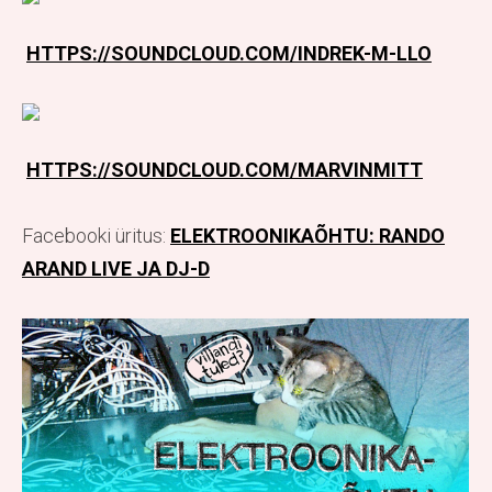
HTTPS://SOUNDCLOUD.COM/INDREK-M-LLO
HTTPS://SOUNDCLOUD.COM/MARVINMITT
Facebooki üritus:
ELEKTROONIKAÕHTU: RANDO
ARAND LIVE JA DJ-D