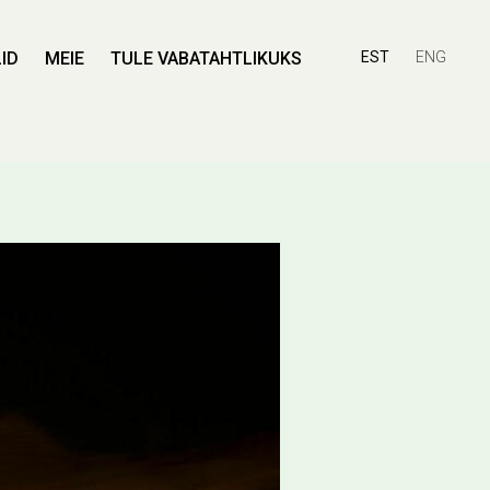
ID
MEIE
TULE VABATAHTLIKUKS
EST
ENG