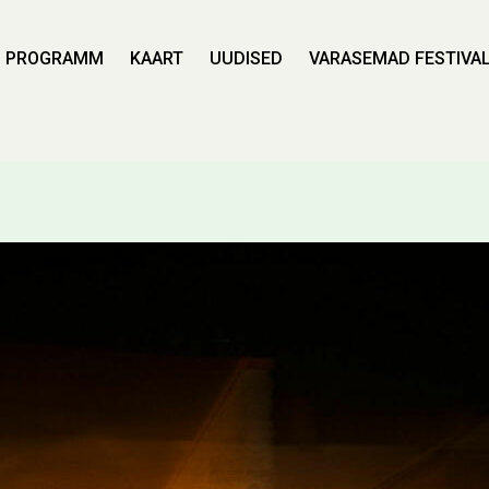
PROGRAMM
KAART
UUDISED
VARASEMAD FESTIVAL