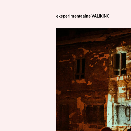
eksperimentaalne VÄLIKINO