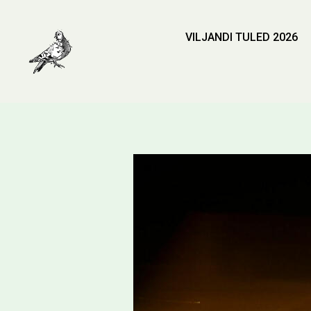
VILJANDI TULED 2026